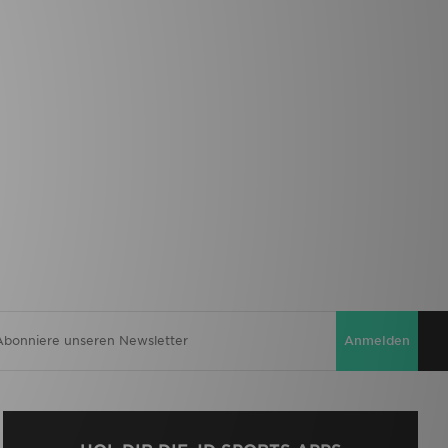
Anmelden