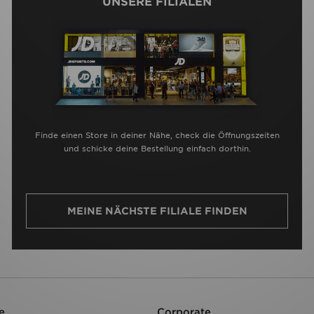
UNSERE FILIALEN
Finde einen Store in deiner Nähe, check die Öffnungszeiten
und schicke deine Bestellung einfach dorthin.
MEINE NÄCHSTE FILIALE FINDEN
e
Corporate