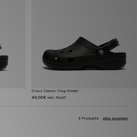
Crocs Classic Clog Kinder
40,00€
inkl. MwST.
3 Produkte:
alles anzeigen