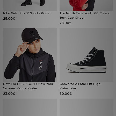
Nike Girls' Pro 3" Shorts Kinder
The North Face Youth 66 Classic
Tech Cap Kinder
25,00€
28,00€
New Era MLB 9FORTY New York
Converse All Star Lift High
Yankees Kappe Kinder
Kleinkinder
23,00€
60,00€