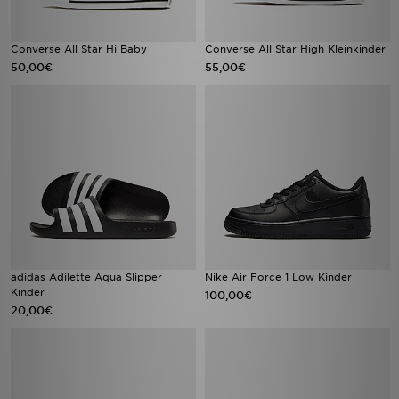
Converse All Star Hi Baby
Converse All Star High Kleinkinder
50,00€
55,00€
adidas Adilette Aqua Slipper
Nike Air Force 1 Low Kinder
Kinder
100,00€
20,00€