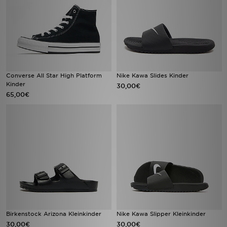
Converse All Star High Platform
Nike Kawa Slides Kinder
Kinder
30,00€
65,00€
Birkenstock Arizona Kleinkinder
Nike Kawa Slipper Kleinkinder
30,00€
30,00€