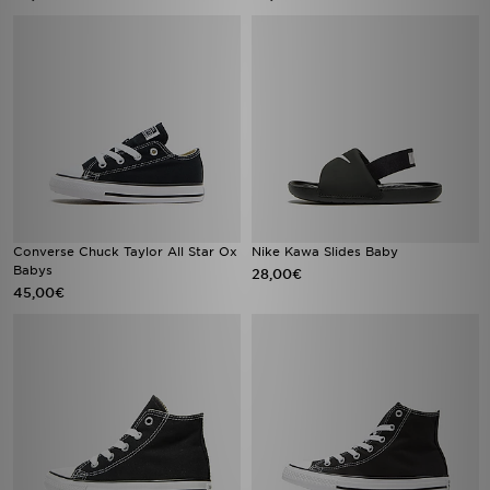
Converse Chuck Taylor All Star Ox
Nike Kawa Slides Baby
Babys
28,00€
45,00€