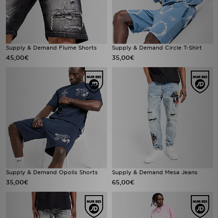
Supply & Demand Flume Shorts
Supply & Demand Circle T-Shirt
45,00€
35,00€
Supply & Demand Opolis Shorts
Supply & Demand Mesa Jeans
35,00€
65,00€