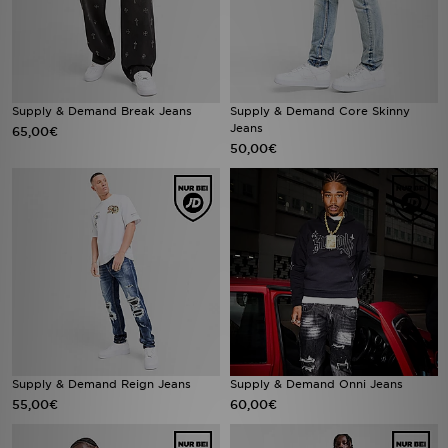
Supply & Demand Break Jeans
Supply & Demand Core Skinny
Jeans
65,00€
50,00€
Supply & Demand Reign Jeans
Supply & Demand Onni Jeans
55,00€
60,00€