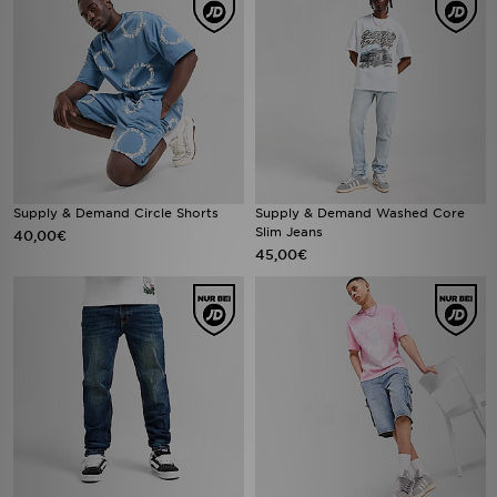
Supply & Demand Circle Shorts
Supply & Demand Washed Core
Slim Jeans
40,00€
45,00€