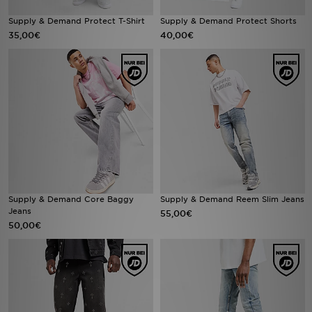
Supply & Demand Protect T-Shirt
Supply & Demand Protect Shorts
35,00€
40,00€
Supply & Demand Core Baggy
Supply & Demand Reem Slim Jeans
Jeans
55,00€
50,00€