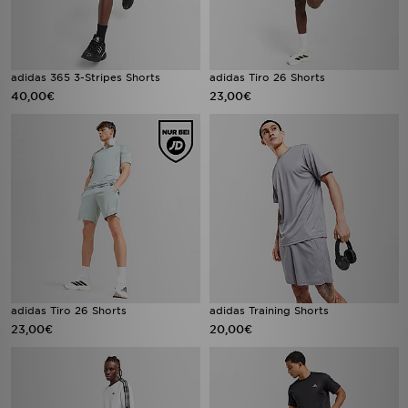
adidas 365 3-Stripes Shorts
adidas Tiro 26 Shorts
40,00€
23,00€
adidas Tiro 26 Shorts
adidas Training Shorts
23,00€
20,00€