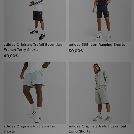
adidas Originals Trefoil Essentials
adidas 365 Icon Running Shorts
French Terry Shorts
50,00€
40,00€
adidas Originals Knit Sprinter
adidas Originals Trefoil Essential
Shorts
Long Shorts