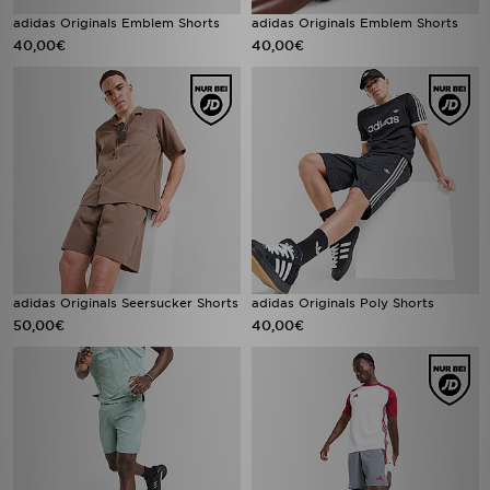
adidas Originals Emblem Shorts
adidas Originals Emblem Shorts
40,00€
40,00€
adidas Originals Seersucker Shorts
adidas Originals Poly Shorts
50,00€
40,00€