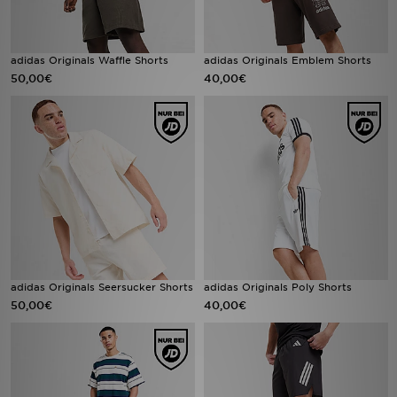
adidas Originals Waffle Shorts
adidas Originals Emblem Shorts
50,00€
40,00€
adidas Originals Seersucker Shorts
adidas Originals Poly Shorts
50,00€
40,00€