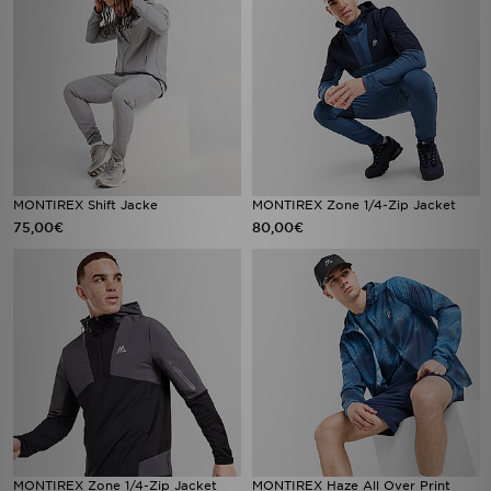
MONTIREX Shift Jacke
MONTIREX Zone 1/4-Zip Jacket
75,00€
80,00€
MONTIREX Zone 1/4-Zip Jacket
MONTIREX Haze All Over Print