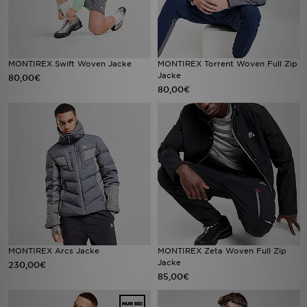
MONTIREX Swift Woven Jacke
MONTIREX Torrent Woven Full Zip
Jacke
80,00€
80,00€
MONTIREX Arcs Jacke
MONTIREX Zeta Woven Full Zip
Jacke
230,00€
85,00€