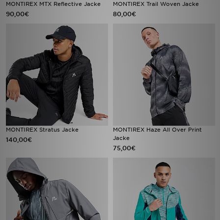
MONTIREX MTX Reflective Jacke
MONTIREX Trail Woven Jacke
90,00€
80,00€
MONTIREX Stratus Jacke
MONTIREX Haze All Over Print
Jacke
140,00€
75,00€