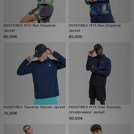
MONTIREX MTX Run Disperse
MONTIREX MTX Run Disperse
Jacket
Jacket
85,00€
85,00€
MONTIREX Traverse Woven Jacket
MONTIREX MTX Trail Traction
Windbreaker Jacket
75,00€
90,00€