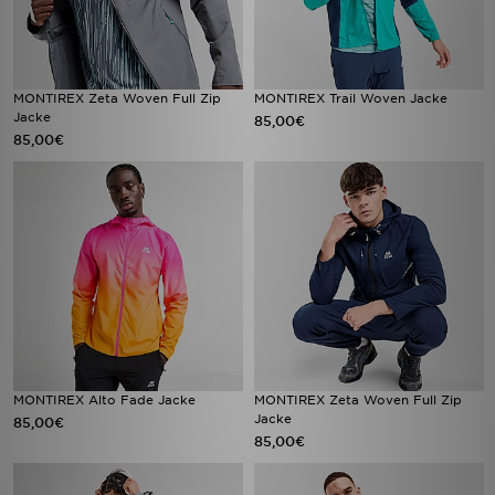
MONTIREX Zeta Woven Full Zip
MONTIREX Trail Woven Jacke
Jacke
85,00€
85,00€
MONTIREX Alto Fade Jacke
MONTIREX Zeta Woven Full Zip
Jacke
85,00€
85,00€