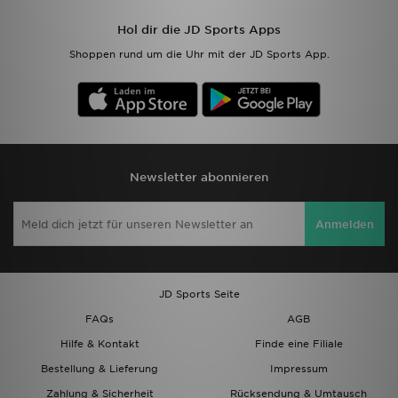
Hol dir die JD Sports Apps
Shoppen rund um die Uhr mit der JD Sports App.
Newsletter abonnieren
Anmelden
JD Sports Seite
FAQs
AGB
Hilfe & Kontakt
Finde eine Filiale
Bestellung & Lieferung
Impressum
Zahlung & Sicherheit
Rücksendung & Umtausch