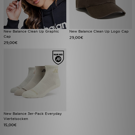
New Balance Clean Up Graphic
New Balance Clean Up Logo Cap
Cap
29,00€
29,00€
New Balance 3er-Pack Everyday
Viertelsocken
15,00€