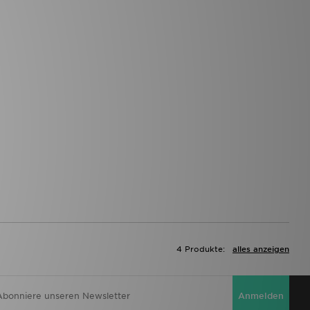
4 Produkte:
alles anzeigen
Anmelden