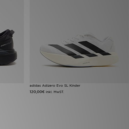
adidas Adizero Evo SL Kinder
120,00€
inkl. MwST.