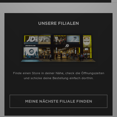
UNSERE FILIALEN
Finde einen Store in deiner Nähe, check die Öffnungszeiten
und schicke deine Bestellung einfach dorthin.
MEINE NÄCHSTE FILIALE FINDEN