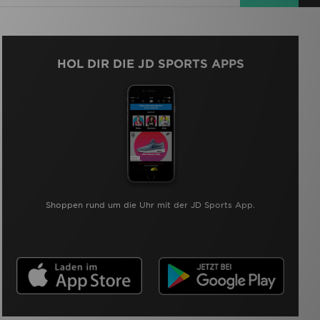
HOL DIR DIE JD SPORTS APPS
Shoppen rund um die Uhr mit der JD Sports App.