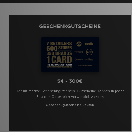
GESCHENKGUTSCHEINE
5€ - 300€
Der ultimative Geschenkgutschein. Gutscheine können in jeder
Filiale in Österreich verwendet werden
Geschenkgutscheine kaufen