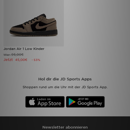
Jordan Air 1 Low Kinder
95,00€
War
Jetzt
45,00€
- 53%
Hol dir die JD Sports Apps
Shoppen rund um die Uhr mit der JD Sports App.
Newsletter abonnieren