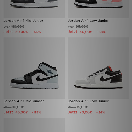
Jordan Air 1 Mid Junior
Jordan Air 1 Low Junior
110,00€
95,00€
War
War
Jetzt
Jetzt
50,00€
40,00€
- 55%
- 58%
Jordan Air 1 Mid Kinder
Jordan Air 1 Low Junior
110,00€
95,00€
War
War
Jetzt
Jetzt
45,00€
70,00€
- 59%
- 26%