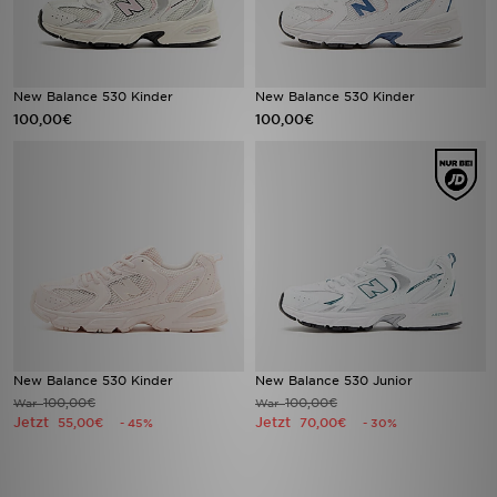
New Balance 530 Kinder
New Balance 530 Kinder
100,00€
100,00€
New Balance 530 Kinder
New Balance 530 Junior
100,00€
100,00€
War
War
Jetzt
Jetzt
55,00€
70,00€
- 45%
- 30%