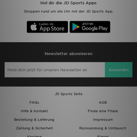
Hol dir die JD Sports Apps
Shoppen rund um die Uhr mit der JD Sports App.
Newsletter abonnieren
Anmelden
JD Sports Seite
FAQs
AGB
Hilfe & Kontakt
Finde eine Filiale
Bestellung & Lieferung
Impressum
Zahlung & Sicherheit
Rücksendung & Umtausch
Karriere
Klarna