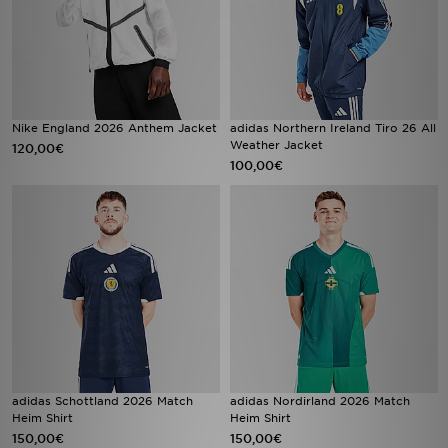
Nike England 2026 Anthem Jacket
adidas Northern Ireland Tiro 26 All
Weather Jacket
120,00€
100,00€
adidas Schottland 2026 Match
adidas Nordirland 2026 Match
Heim Shirt
Heim Shirt
150,00€
150,00€