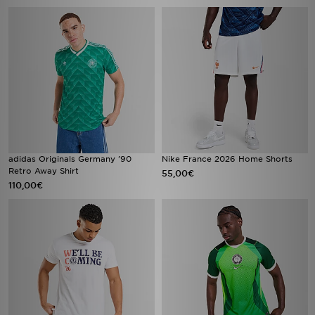
adidas Originals Germany '90
Nike France 2026 Home Shorts
Retro Away Shirt
55,00€
110,00€