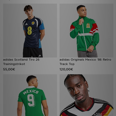
adidas Scotland Tiro 26
adidas Originals Mexico '86 Retro
Trainingstrikot
Track Top
55,00€
120,00€