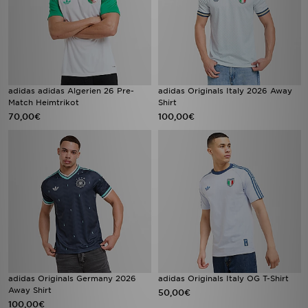
adidas adidas Algerien 26 Pre-
adidas Originals Italy 2026 Away
Match Heimtrikot
Shirt
70,00€
100,00€
adidas Originals Germany 2026
adidas Originals Italy OG T-Shirt
Away Shirt
50,00€
100,00€