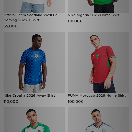
Official Team Scotland We'll Be
Nike Nigeria 2026 Home Shirt
Coming 2026 T-Shirt
110,00€
35,00€
Nike Croatia 2026 Away Shirt
PUMA Morocco 2026 Home Shirt
110,00€
100,00€