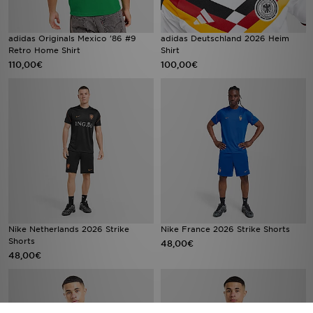
adidas Originals Mexico '86 #9
adidas Deutschland 2026 Heim
Retro Home Shirt
Shirt
110,00€
100,00€
Nike Netherlands 2026 Strike
Nike France 2026 Strike Shorts
Shorts
48,00€
48,00€