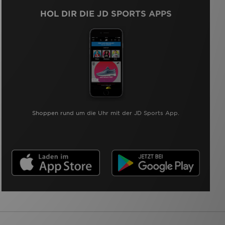
HOL DIR DIE JD SPORTS APPS
Shoppen rund um die Uhr mit der JD Sports App.