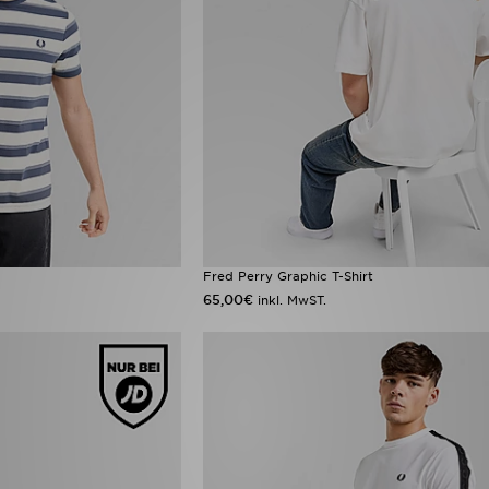
Fred Perry Graphic T-Shirt
65,00€
inkl. MwST.