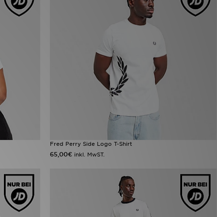
Fred Perry Side Logo T-Shirt
65,00€
inkl. MwST.