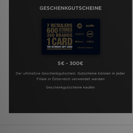
GESCHENKGUTSCHEINE
5€ - 300€
Der ultimative Geschenkgutschein. Gutscheine können in jeder
Filiale in Österreich verwendet werden
Geschenkgutscheine kaufen