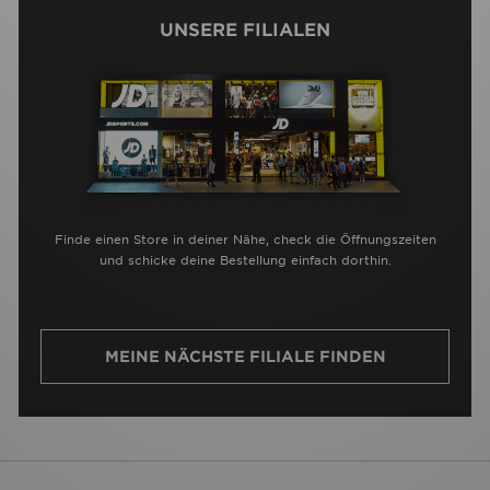
UNSERE FILIALEN
Finde einen Store in deiner Nähe, check die Öffnungszeiten
und schicke deine Bestellung einfach dorthin.
MEINE NÄCHSTE FILIALE FINDEN