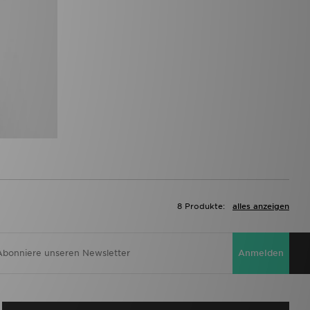
8 Produkte:
alles anzeigen
Anmelden