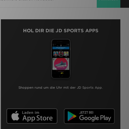
HOL DIR DIE JD SPORTS APPS
Shoppen rund um die Uhr mit der JD Sports App.