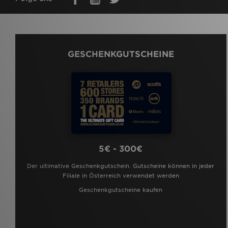
GESCHENKGUTSCHEINE
5€ - 300€
Der ultimative Geschenkgutschein. Gutscheine können in jeder
Filiale in Österreich verwendet werden
Geschenkgutscheine kaufen