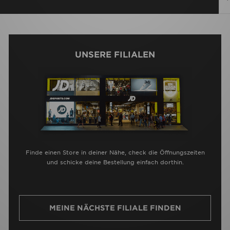
UNSERE FILIALEN
Finde einen Store in deiner Nähe, check die Öffnungszeiten
und schicke deine Bestellung einfach dorthin.
MEINE NÄCHSTE FILIALE FINDEN