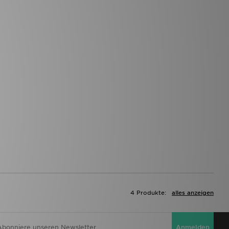
4 Produkte:
alles anzeigen
Anmelden