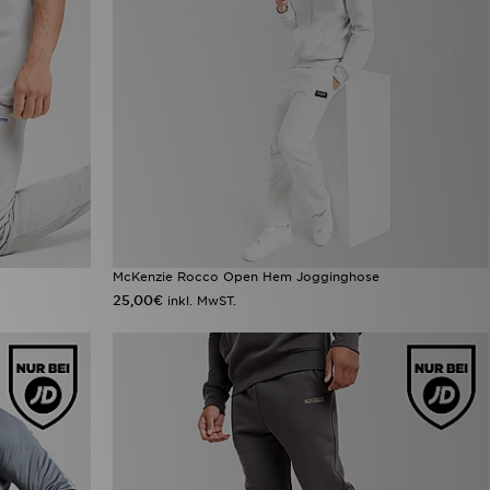
McKenzie Rocco Open Hem Jogginghose
25,00€
inkl. MwST.