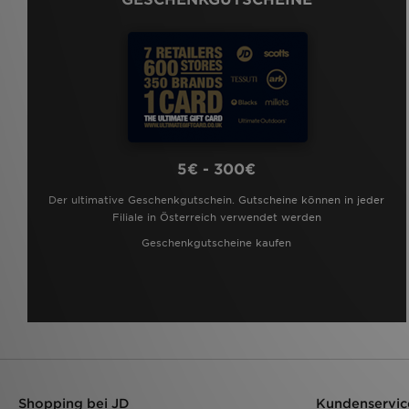
5€ - 300€
Der ultimative Geschenkgutschein. Gutscheine können in jeder
Filiale in Österreich verwendet werden
Geschenkgutscheine kaufen
Shopping bei JD
Kundenservic