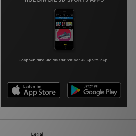
Shoppen rund um die Uhr mit der JD Sports App.
Legal