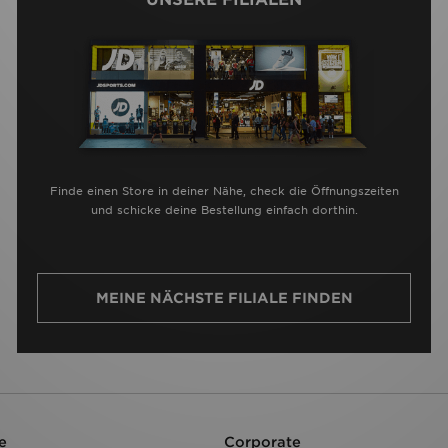
Finde einen Store in deiner Nähe, check die Öffnungszeiten
und schicke deine Bestellung einfach dorthin.
MEINE NÄCHSTE FILIALE FINDEN
e
Corporate