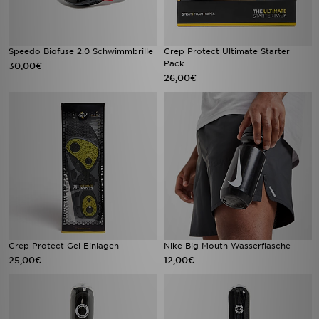
Speedo Biofuse 2.0 Schwimmbrille
Crep Protect Ultimate Starter
Pack
30,00€
26,00€
Crep Protect Gel Einlagen
Nike Big Mouth Wasserflasche
25,00€
12,00€