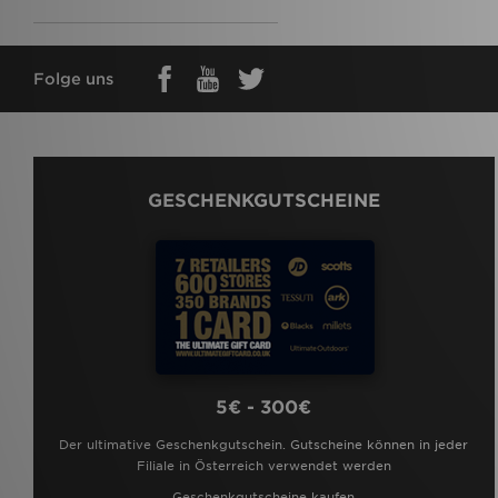
Folge uns
GESCHENKGUTSCHEINE
5€ - 300€
Der ultimative Geschenkgutschein. Gutscheine können in jeder
Filiale in Österreich verwendet werden
Geschenkgutscheine kaufen