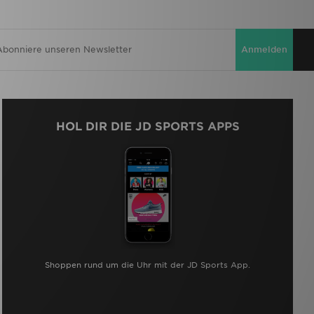
Anmelden
HOL DIR DIE JD SPORTS APPS
Shoppen rund um die Uhr mit der JD Sports App.