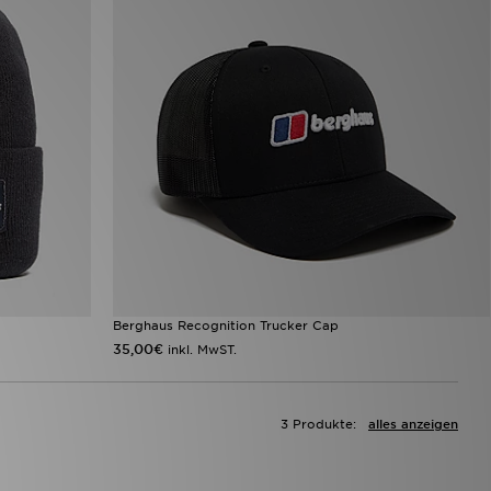
Berghaus Recognition Trucker Cap
35,00€
inkl. MwST.
3 Produkte:
alles anzeigen