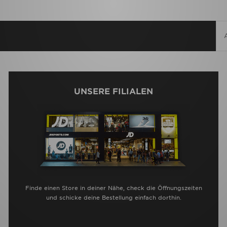
UNSERE FILIALEN
Finde einen Store in deiner Nähe, check die Öffnungszeiten
und schicke deine Bestellung einfach dorthin.