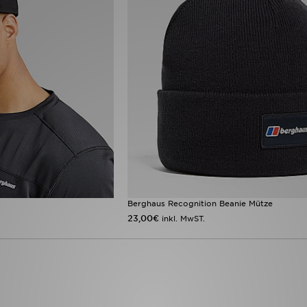
Berghaus Recognition Beanie Mütze
23,00€
inkl. MwST.