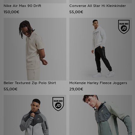
Nike Air Max 90 Drift
Converse All Star Hi Kleinkinder
150,00€
55,00€
Belier Textured Zip Polo Shirt
McKenzie Harley Fleece Joggers
55,00€
29,00€