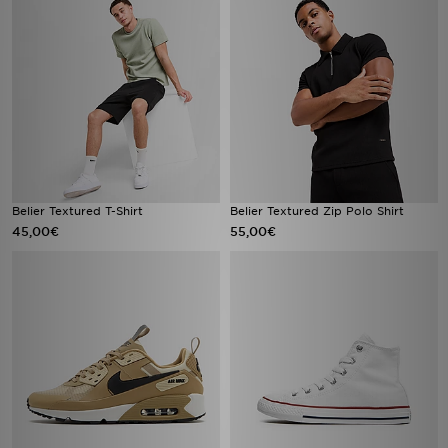
Belier Textured T-Shirt
Belier Textured Zip Polo Shirt
45,00€
55,00€