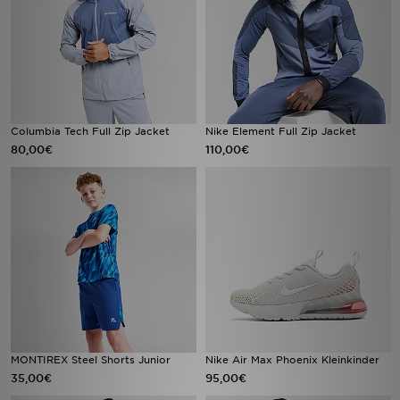
Columbia Tech Full Zip Jacket
Nike Element Full Zip Jacket
80,00€
110,00€
MONTIREX Steel Shorts Junior
Nike Air Max Phoenix Kleinkinder
35,00€
95,00€