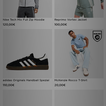
Nike Tech Mix Full Zip Hoodie
Reprimo Vortex Jacket
120,00€
100,00€
adidas Originals Handball Spezial
McKenzie Rocco T-Shirt
110,00€
20,00€