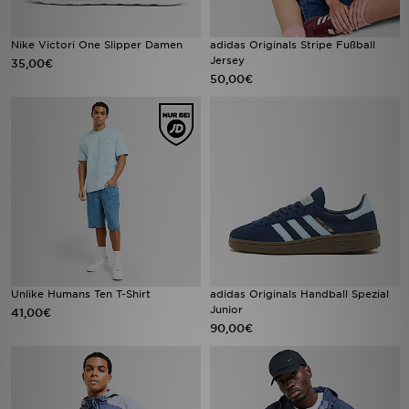
Nike Victori One Slipper Damen
adidas Originals Stripe Fußball
Jersey
35,00€
50,00€
Unlike Humans Ten T-Shirt
adidas Originals Handball Spezial
Junior
41,00€
90,00€