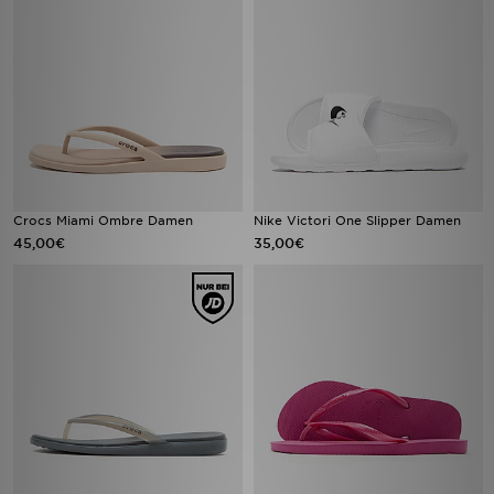
Crocs Miami Ombre Damen
Nike Victori One Slipper Damen
45,00€
35,00€