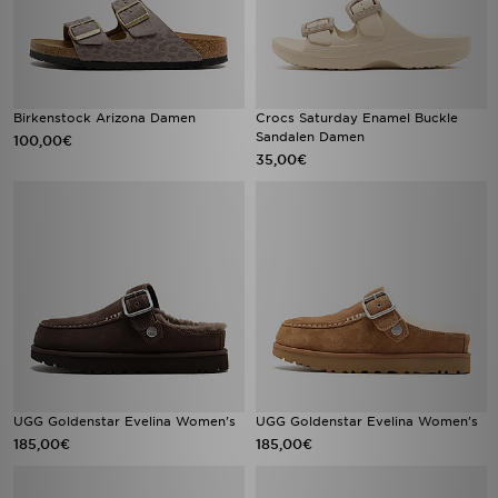
Birkenstock Arizona Damen
Crocs Saturday Enamel Buckle
Sandalen Damen
100,00€
35,00€
UGG Goldenstar Evelina Women's
UGG Goldenstar Evelina Women's
185,00€
185,00€