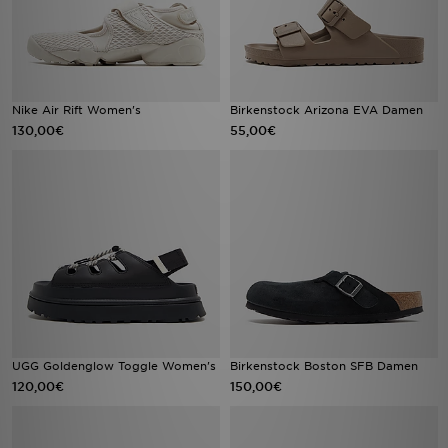
Nike Air Rift Women's
Birkenstock Arizona EVA Damen
130,00€
55,00€
UGG Goldenglow Toggle Women's
Birkenstock Boston SFB Damen
120,00€
150,00€