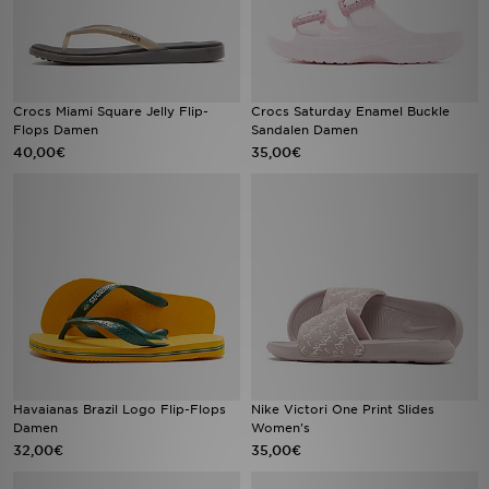
Crocs Miami Square Jelly Flip-
Crocs Saturday Enamel Buckle
Flops Damen
Sandalen Damen
40,00€
35,00€
Havaianas Brazil Logo Flip-Flops
Nike Victori One Print Slides
Damen
Women's
32,00€
35,00€