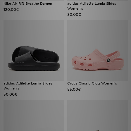
Nike Air Rift Breathe Damen
adidas Adilette Lumia Slides
Women's
120,00€
30,00€
adidas Adilette Lumia Slides
Crocs Classic Clog Women's
Women's
55,00€
30,00€