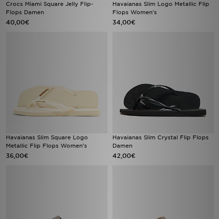
Crocs Miami Square Jelly Flip-
Havaianas Slim Logo Metallic Flip
Flops Damen
Flops Women's
40,00€
34,00€
Havaianas Slim Square Logo
Havaianas Slim Crystal Flip Flops
Metallic Flip Flops Women's
Damen
36,00€
42,00€