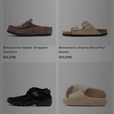
Birkenstock Naples Wrapped
Birkenstock Arizona Birko-Flor
Women's
Damen
165,00€
100,00€