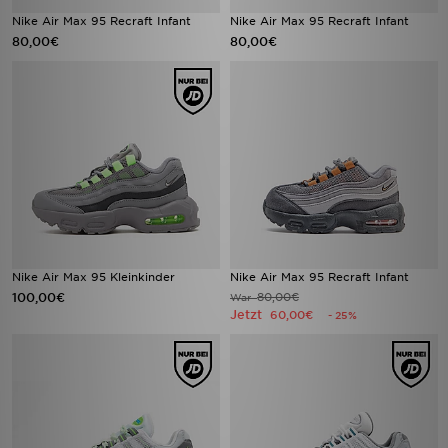
Nike Air Max 95 Recraft Infant
Nike Air Max 95 Recraft Infant
80,00€
80,00€
Nike Air Max 95 Kleinkinder
Nike Air Max 95 Recraft Infant
100,00€
80,00€
War
Jetzt
60,00€
- 25%