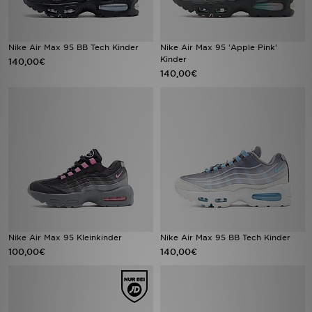
Nike Air Max 95 BB Tech Kinder
Nike Air Max 95 'Apple Pink'
Kinder
140,00€
140,00€
Nike Air Max 95 Kleinkinder
Nike Air Max 95 BB Tech Kinder
100,00€
140,00€