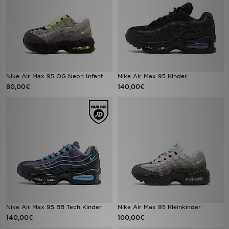
Nike Air Max 95 OG Neon Infant
Nike Air Max 95 Kinder
80,00€
140,00€
Nike Air Max 95 BB Tech Kinder
Nike Air Max 95 Kleinkinder
140,00€
100,00€