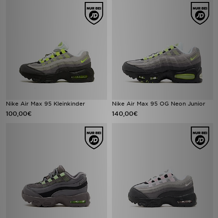
Nike Air Max 95 Kleinkinder
Nike Air Max 95 OG Neon Junior
100,00€
140,00€