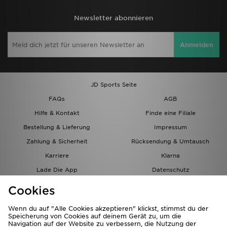
Newsletter abonnieren
Anmelden
JD Sports Seite
FAQs
AGB
Hilfe & Kontakt
Finde eine Filiale
Bestellung & Lieferung
Impressum
Zahlung & Sicherheit
Rücksendung & Umtausch
Karriere
Klarna
Lade Die App
Datenschutz
Cookies
Cookies Einstellungen
Cookies
Partnerprogramm
Wenn du auf "Alle Cookies akzeptieren" klickst, stimmst du der
Speicherung von Cookies auf deinem Gerät zu, um die
Navigation auf der Website zu verbessern, die Nutzung der