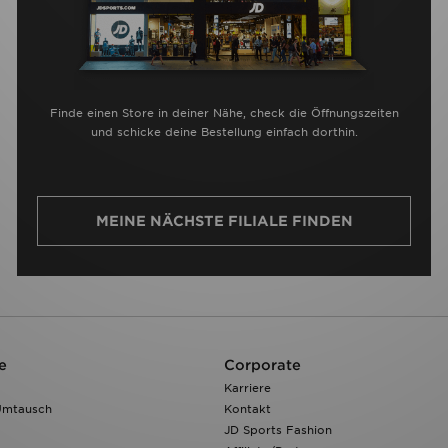
Finde einen Store in deiner Nähe, check die Öffnungszeiten
und schicke deine Bestellung einfach dorthin.
MEINE NÄCHSTE FILIALE FINDEN
e
Corporate
Karriere
Umtausch
Kontakt
JD Sports Fashion