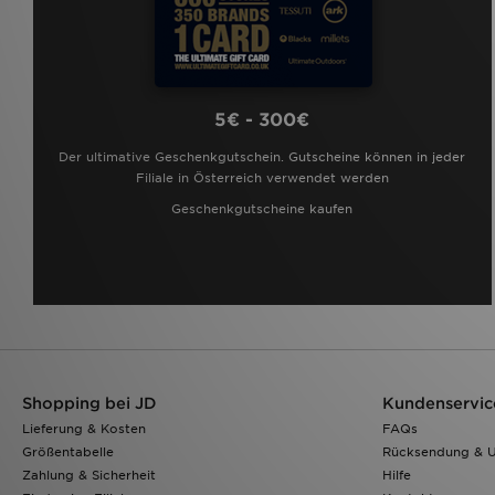
5€ - 300€
Der ultimative Geschenkgutschein. Gutscheine können in jeder
Filiale in Österreich verwendet werden
Geschenkgutscheine kaufen
Shopping bei JD
Kundenservic
Lieferung & Kosten
FAQs
Größentabelle
Rücksendung & 
Zahlung & Sicherheit
Hilfe