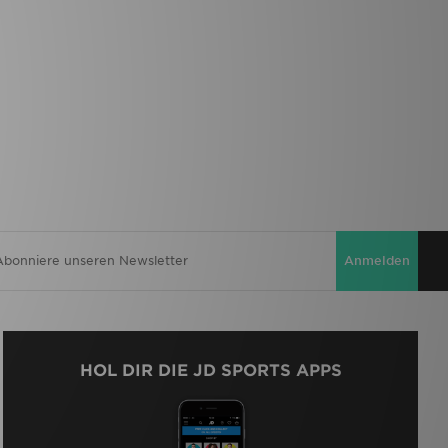
Anmelden
HOL DIR DIE JD SPORTS APPS