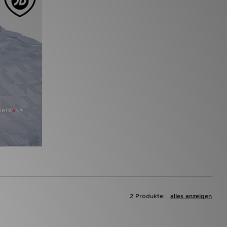
2 Produkte:
alles anzeigen