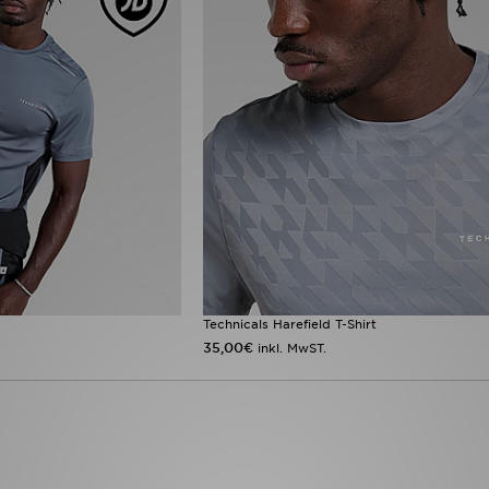
Technicals Harefield T-Shirt
35,00€
inkl. MwST.