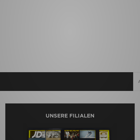
UNSERE FILIALEN