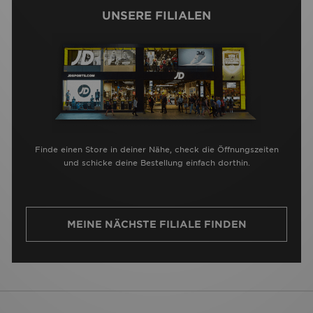
UNSERE FILIALEN
Finde einen Store in deiner Nähe, check die Öffnungszeiten
und schicke deine Bestellung einfach dorthin.
MEINE NÄCHSTE FILIALE FINDEN