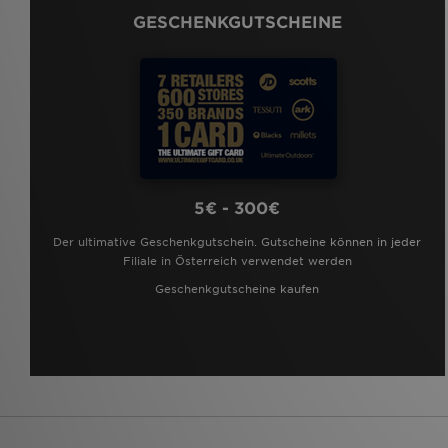
GESCHENKGUTSCHEINE
5€ - 300€
Der ultimative Geschenkgutschein. Gutscheine können in jeder
Filiale in Österreich verwendet werden
Geschenkgutscheine kaufen