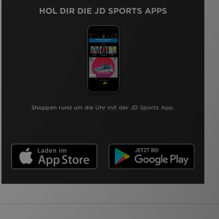
HOL DIR DIE JD SPORTS APPS
Shoppen rund um die Uhr mit der JD Sports App.