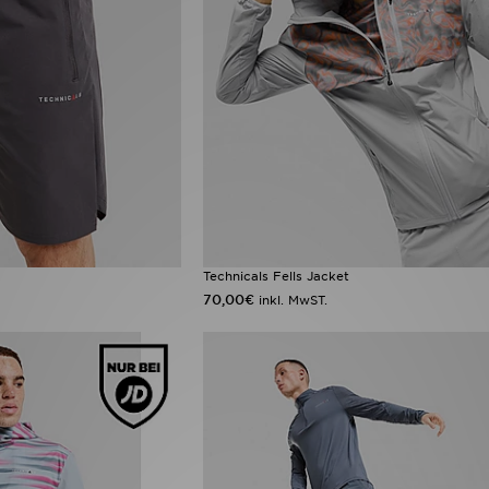
Technicals Fells Jacket
70,00€
inkl. MwST.