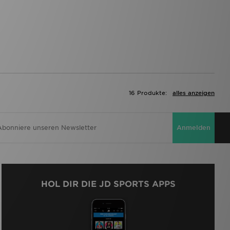
16 Produkte:
alles anzeigen
Anmelden
HOL DIR DIE JD SPORTS APPS