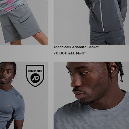
Technicals Adamite Jacket
70,00€
inkl. MwST.