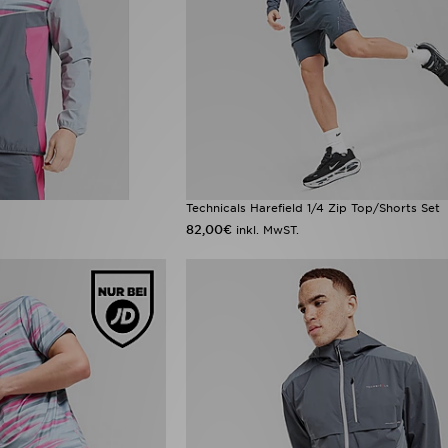
Technicals Harefield 1/4 Zip Top/Shorts Set
82,00€
inkl. MwST.