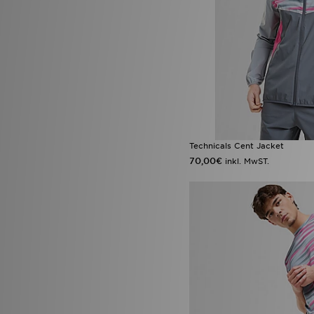
Technicals Cent Jacket
70,00€
inkl. MwST.