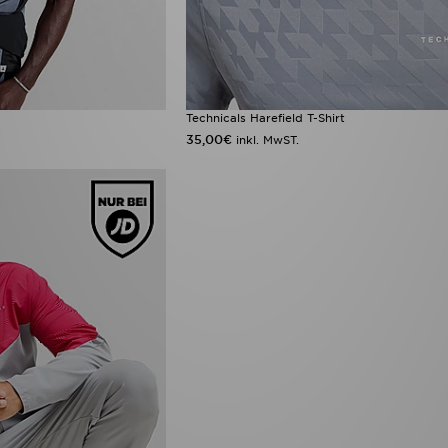
Technicals Harefield T-Shirt
35,00€
inkl. MwST.