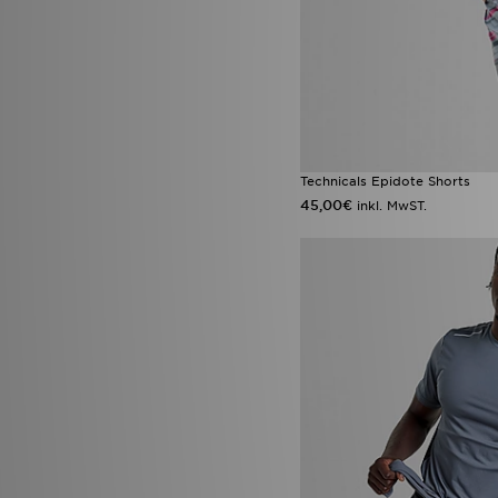
Technicals Epidote Shorts
45,00€
inkl. MwST.