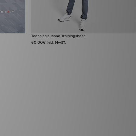
Technicals Isaac Trainingshose
60,00€
inkl. MwST.