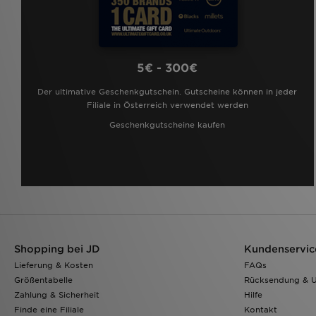
5€ - 300€
Der ultimative Geschenkgutschein. Gutscheine können in jeder
Filiale in Österreich verwendet werden
Geschenkgutscheine kaufen
Shopping bei JD
Kundenservic
Lieferung & Kosten
FAQs
Größentabelle
Rücksendung & 
Zahlung & Sicherheit
Hilfe
Finde eine Filiale
Kontakt