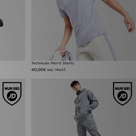
Technicals Merrit Shorts
40,00€
inkl. MwST.