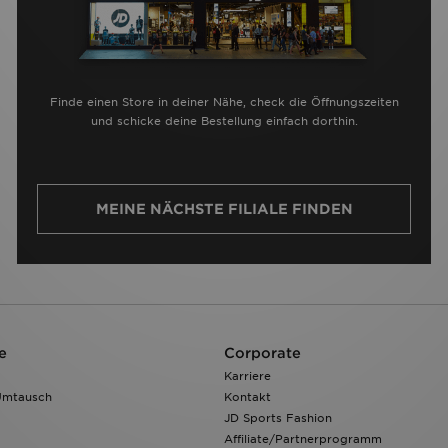
Finde einen Store in deiner Nähe, check die Öffnungszeiten
und schicke deine Bestellung einfach dorthin.
MEINE NÄCHSTE FILIALE FINDEN
e
Corporate
Karriere
Umtausch
Kontakt
JD Sports Fashion
Affiliate/Partnerprogramm