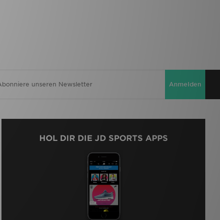
Anmelden
HOL DIR DIE JD SPORTS APPS