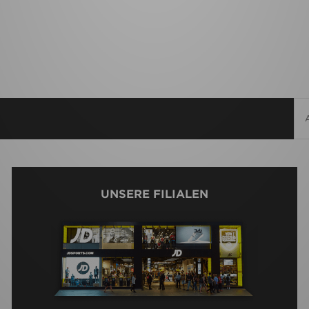
UNSERE FILIALEN