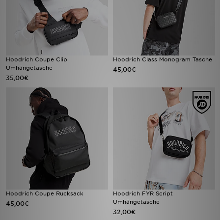
Hoodrich Coupe Clip
Hoodrich Class Monogram Tasche
Umhängetasche
45,00€
35,00€
Hoodrich Coupe Rucksack
Hoodrich FYR Script
Umhängetasche
45,00€
32,00€