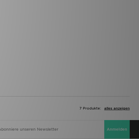
7 Produkte:
alles anzeigen
Anmelden