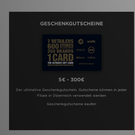
GESCHENKGUTSCHEINE
5€ - 300€
Der ultimative Geschenkgutschein. Gutscheine können in jeder
Filiale in Österreich verwendet werden
Geschenkgutscheine kaufen