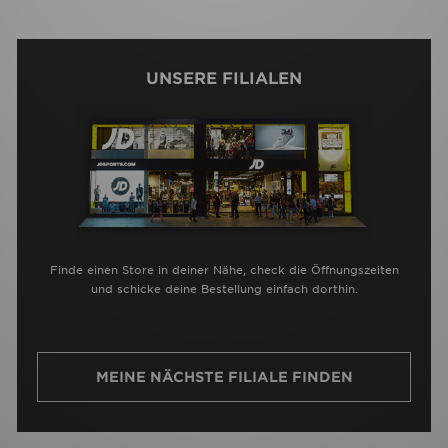
UNSERE FILIALEN
Finde einen Store in deiner Nähe, check die Öffnungszeiten
und schicke deine Bestellung einfach dorthin.
MEINE NÄCHSTE FILIALE FINDEN