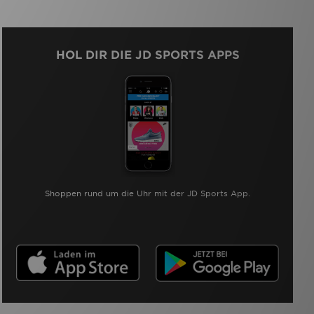
HOL DIR DIE JD SPORTS APPS
Shoppen rund um die Uhr mit der JD Sports App.