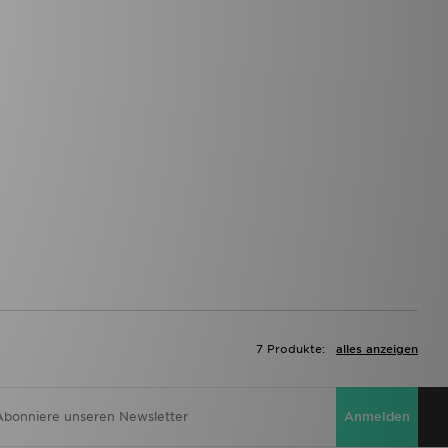
7 Produkte:
alles anzeigen
Anmelden