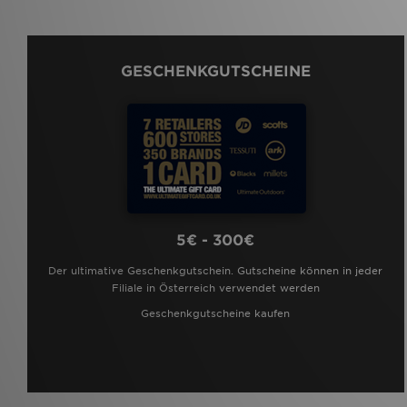
GESCHENKGUTSCHEINE
5€ - 300€
Der ultimative Geschenkgutschein. Gutscheine können in jeder
Filiale in Österreich verwendet werden
Geschenkgutscheine kaufen