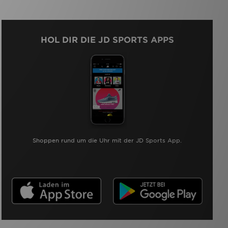
HOL DIR DIE JD SPORTS APPS
Shoppen rund um die Uhr mit der JD Sports App.