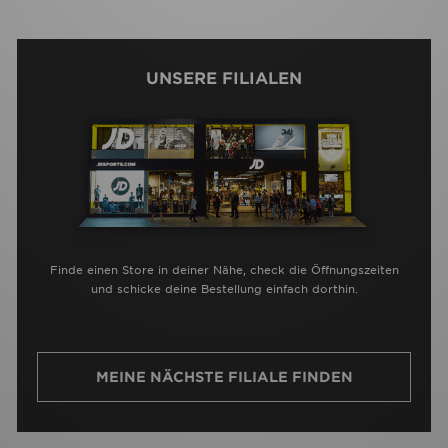
UNSERE FILIALEN
Finde einen Store in deiner Nähe, check die Öffnungszeiten
und schicke deine Bestellung einfach dorthin.
MEINE NÄCHSTE FILIALE FINDEN