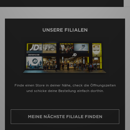
UNSERE FILIALEN
Finde einen Store in deiner Nähe, check die Öffnungszeiten
und schicke deine Bestellung einfach dorthin.
MEINE NÄCHSTE FILIALE FINDEN