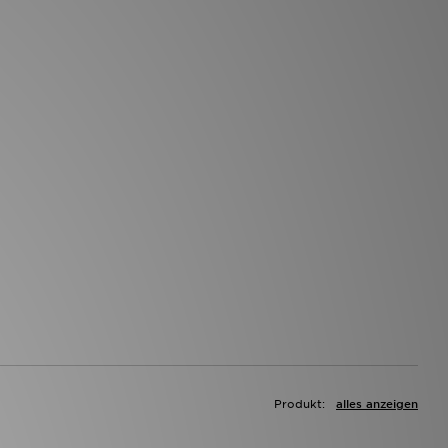
Produkt:
alles anzeigen