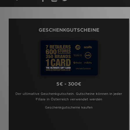
GESCHENKGUTSCHEINE
5€ - 300€
Der ultimative Geschenkgutschein. Gutscheine können in jeder
Filiale in Österreich verwendet werden
Geschenkgutscheine kaufen