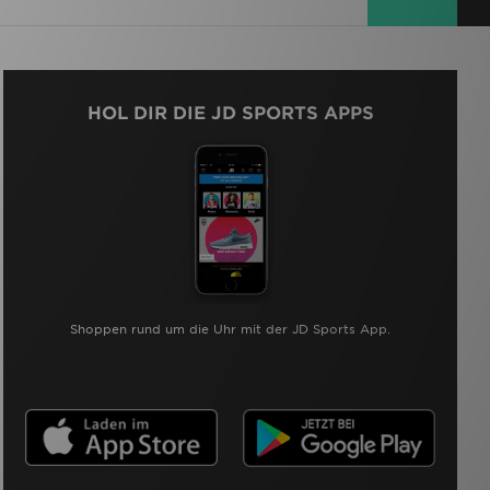
HOL DIR DIE JD SPORTS APPS
Shoppen rund um die Uhr mit der JD Sports App.