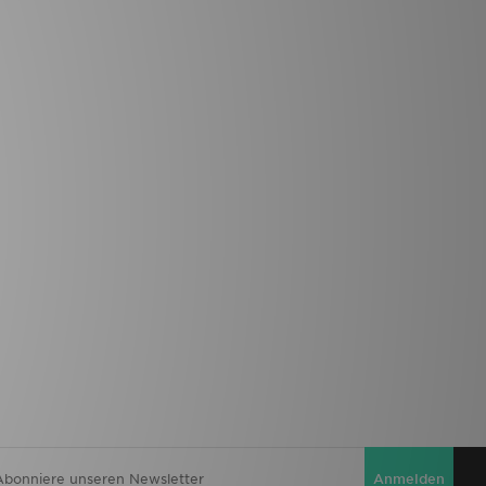
Anmelden