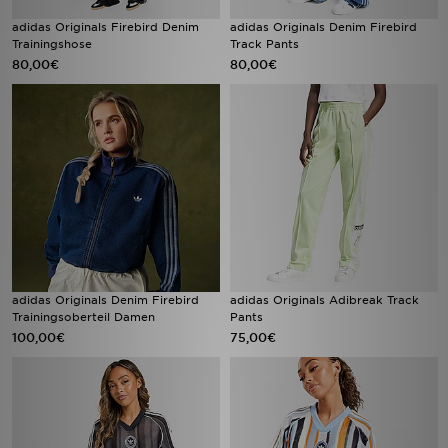
adidas Originals Firebird Denim
adidas Originals Denim Firebird
Trainingshose
Track Pants
80,00€
80,00€
adidas Originals Denim Firebird
adidas Originals Adibreak Track
Trainingsoberteil Damen
Pants
100,00€
75,00€