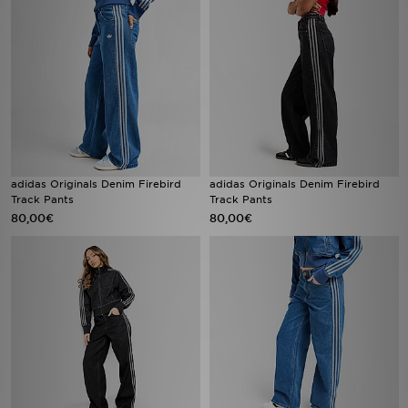
adidas Originals Denim Firebird
adidas Originals Denim Firebird
Track Pants
Track Pants
80,00€
80,00€