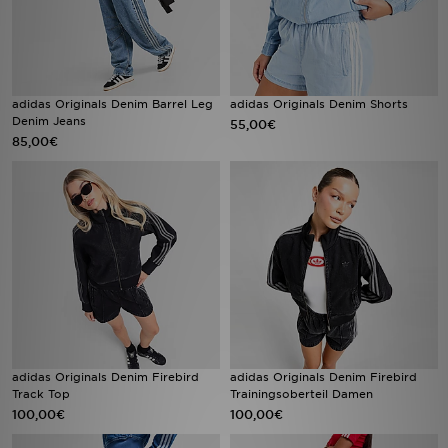
adidas Originals Denim Barrel Leg
adidas Originals Denim Shorts
Denim Jeans
55,00€
85,00€
adidas Originals Denim Firebird
adidas Originals Denim Firebird
Track Top
Trainingsoberteil Damen
100,00€
100,00€