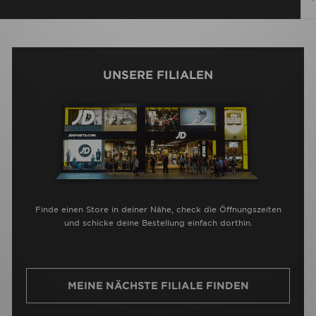
UNSERE FILIALEN
Finde einen Store in deiner Nähe, check die Öffnungszeiten
und schicke deine Bestellung einfach dorthin.
MEINE NÄCHSTE FILIALE FINDEN