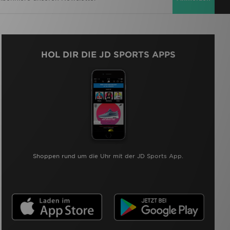
HOL DIR DIE JD SPORTS APPS
Shoppen rund um die Uhr mit der JD Sports App.