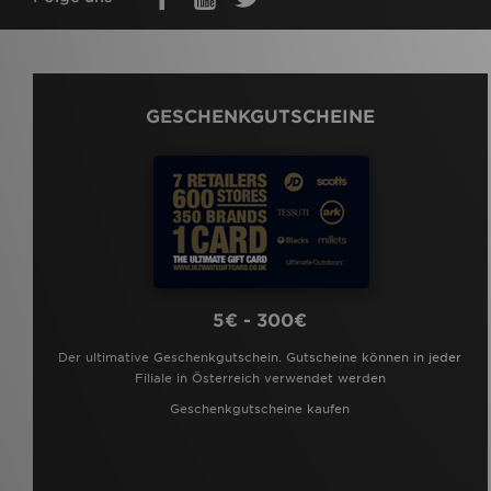
GESCHENKGUTSCHEINE
5€ - 300€
Der ultimative Geschenkgutschein. Gutscheine können in jeder
Filiale in Österreich verwendet werden
Geschenkgutscheine kaufen