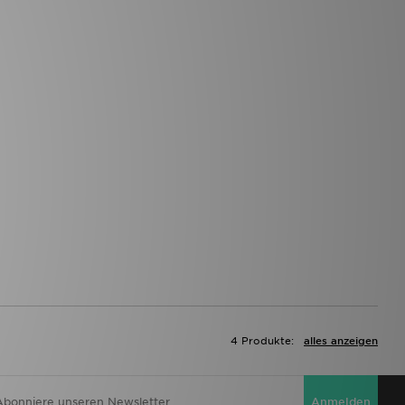
4 Produkte:
alles anzeigen
Anmelden