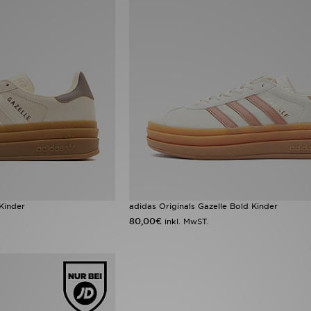
 Kinder
adidas Originals Gazelle Bold Kinder
80,00€
inkl. MwST.