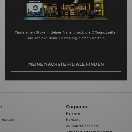
Finde einen Store in deiner Nähe, check die Öffnungszeiten
und schicke deine Bestellung einfach dorthin.
MEINE NÄCHSTE FILIALE FINDEN
e
Corporate
Karriere
Umtausch
Kontakt
JD Sports Fashion
Affiliate/Partnerprogramm