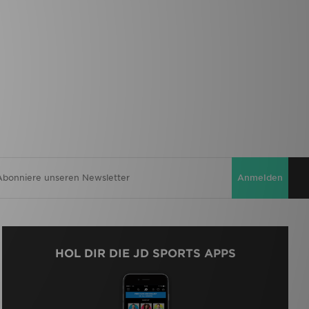
Anmelden
HOL DIR DIE JD SPORTS APPS