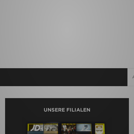
UNSERE FILIALEN