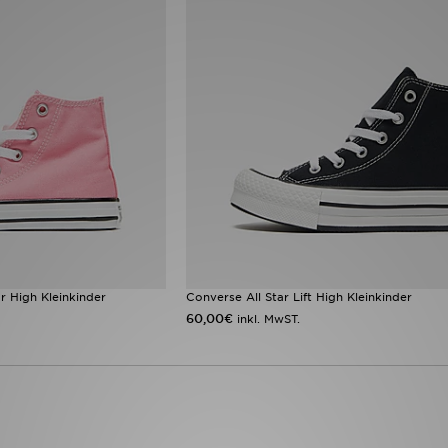
r High Kleinkinder
Converse All Star Lift High Kleinkinder
60,00€
inkl. MwST.