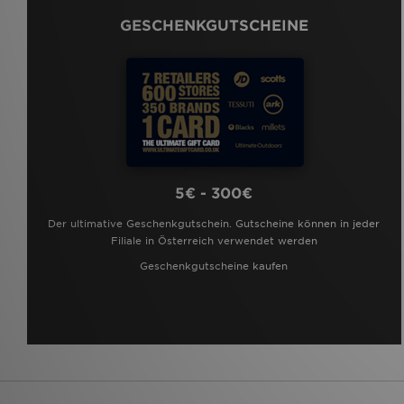
GESCHENKGUTSCHEINE
5€ - 300€
Der ultimative Geschenkgutschein. Gutscheine können in jeder
Filiale in Österreich verwendet werden
Geschenkgutscheine kaufen