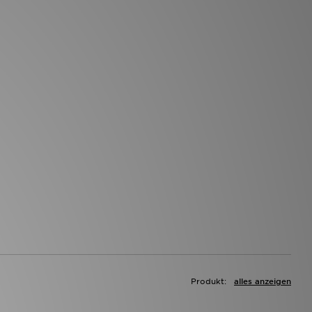
Produkt:
alles anzeigen