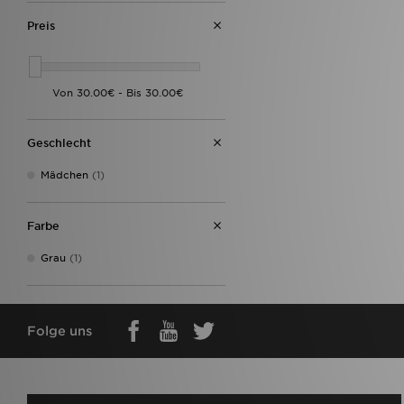
Preis
Geschlecht
Mädchen
(1)
Farbe
Grau
(1)
Folge uns