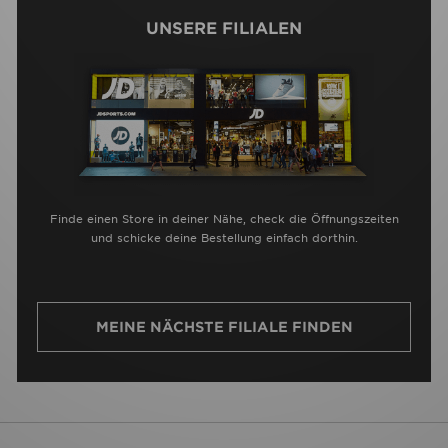
UNSERE FILIALEN
Finde einen Store in deiner Nähe, check die Öffnungszeiten
und schicke deine Bestellung einfach dorthin.
MEINE NÄCHSTE FILIALE FINDEN