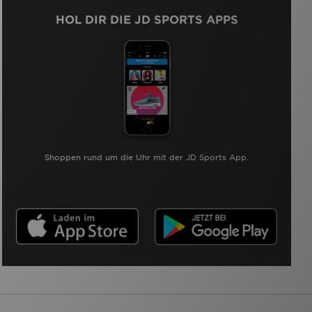
HOL DIR DIE JD SPORTS APPS
Shoppen rund um die Uhr mit der JD Sports App.