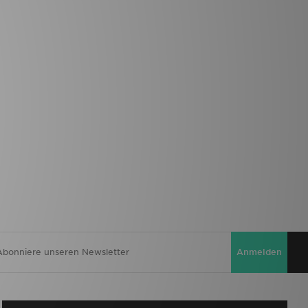
Anmelden