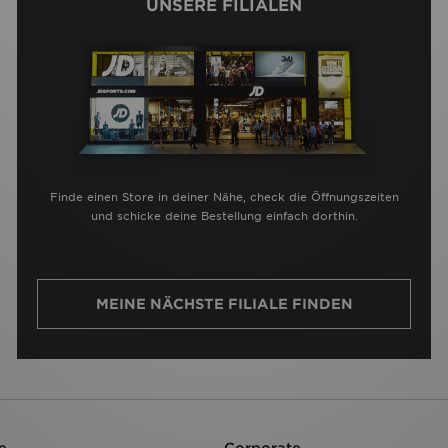
UNSERE FILIALEN
Finde einen Store in deiner Nähe, check die Öffnungszeiten
und schicke deine Bestellung einfach dorthin.
MEINE NÄCHSTE FILIALE FINDEN