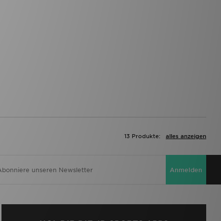
13 Produkte:
alles anzeigen
Anmelden