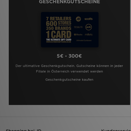
GESCHENKGUTSCHEINE
5€ - 300€
Der ultimative Geschenkgutschein. Gutscheine können in jeder
Filiale in Österreich verwendet werden
Geschenkgutscheine kaufen