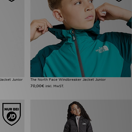
Jacket Junior
The North Face Windbreaker Jacket Junior
70,00€
inkl. MwST.