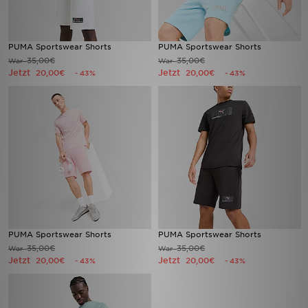
PUMA Sportswear Shorts
PUMA Sportswear Shorts
35,00€
35,00€
War
War
Jetzt
Jetzt
20,00€
20,00€
- 43%
- 43%
PUMA Sportswear Shorts
PUMA Sportswear Shorts
35,00€
35,00€
War
War
Jetzt
Jetzt
20,00€
20,00€
- 43%
- 43%