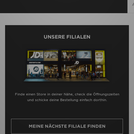
UNSERE FILIALEN
Finde einen Store in deiner Nähe, check die Öffnungszeiten
und schicke deine Bestellung einfach dorthin.
MEINE NÄCHSTE FILIALE FINDEN