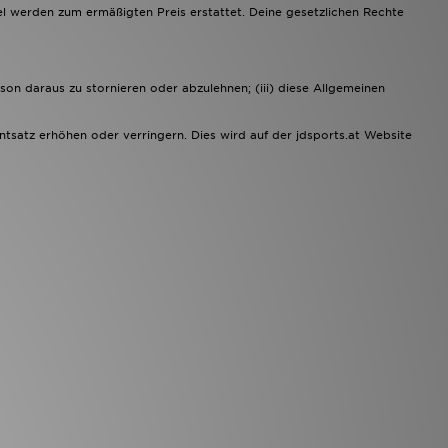
l werden zum ermäßigten Preis erstattet. Deine gesetzlichen Rechte
rson daraus zu stornieren oder abzulehnen; (iii) diese Allgemeinen
ntsatz erhöhen oder verringern. Dies wird auf der
jdsports.at
Website