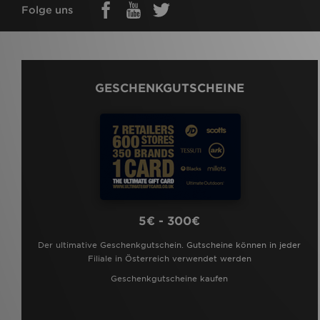
Folge uns
GESCHENKGUTSCHEINE
5€ - 300€
Der ultimative Geschenkgutschein. Gutscheine können in jeder
Filiale in Österreich verwendet werden
Geschenkgutscheine kaufen