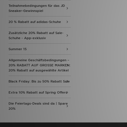
Teilnahmebedingungen für das JD
Sneaker-Gewinnspiel
20 % Rabatt auf adidas-Schuhe
Zusätzliche 20% Rabatt auf Sale-
Schuhe - App-exklusiv
Summer 15
Allgemeine Geschäftsbedingungen –
20% RABATT AUF GROSSE MARKEN:
20% Rabatt auf ausgewählte Artikel
Black Friday: Bis zu 50% Rabatt Sale
Extra 10% Rabatt auf Spring Offers
Die Feiertags-Deals sind da | Spare
20%