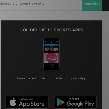
Anmelden
HOL DIR DIE JD SPORTS APPS
Shoppen rund um die Uhr mit der JD Sports App.