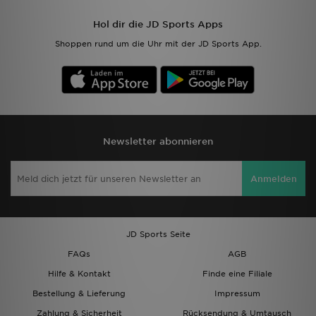
Hol dir die JD Sports Apps
Shoppen rund um die Uhr mit der JD Sports App.
Newsletter abonnieren
Anmelden
JD Sports Seite
FAQs
AGB
Hilfe & Kontakt
Finde eine Filiale
Bestellung & Lieferung
Impressum
Zahlung & Sicherheit
Rücksendung & Umtausch